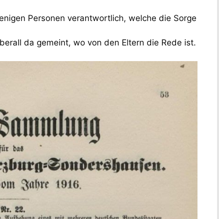
iejenigen Personen verantwortlich, welche die Sorge
erall da gemeint, wo von den Eltern die Rede ist.