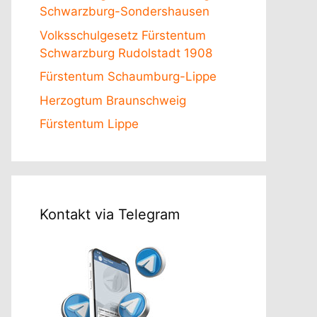
Schwarzburg-Sondershausen
Volksschulgesetz Fürstentum
Schwarzburg Rudolstadt 1908
Fürstentum Schaumburg-Lippe
Herzogtum Braunschweig
Fürstentum Lippe
Kontakt via Telegram