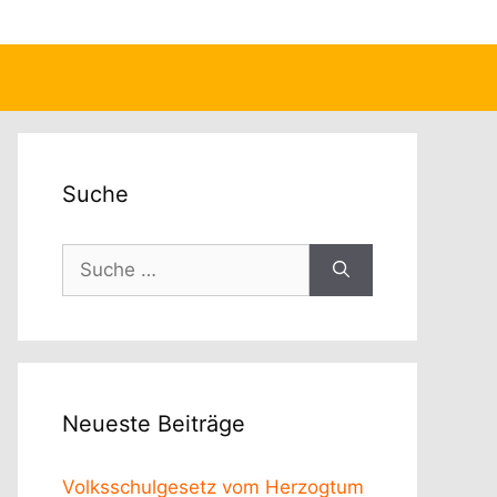
Suche
Neueste Beiträge
Volksschulgesetz vom Herzogtum