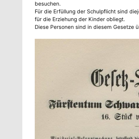
besuchen.
Für die Erfüllung der Schulpflicht sind d
für die Erziehung der Kinder obliegt.
Diese Personen sind in diesem Gesetze üb